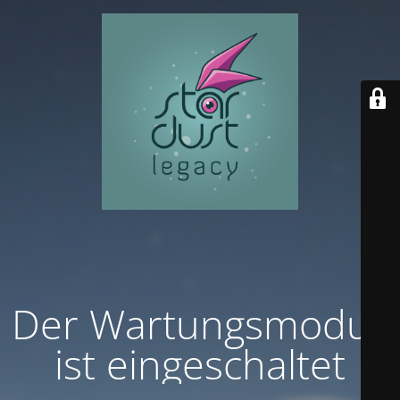
Der Wartungsmodus
ist eingeschaltet