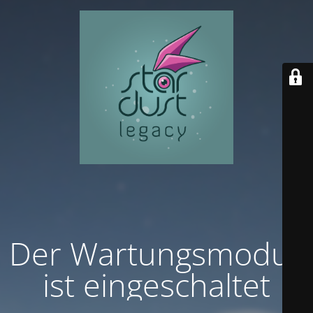
Der Wartungsmodus
ist eingeschaltet